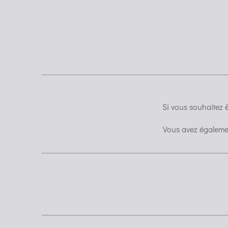
Si vous souhaitez ê
Vous avez égalemen