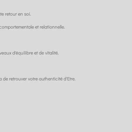
te retour en soi.
 comportementale et relationnelle.
eaux d'équilibre et de vitalité.
de retrouver votre authenticité d'Etre.