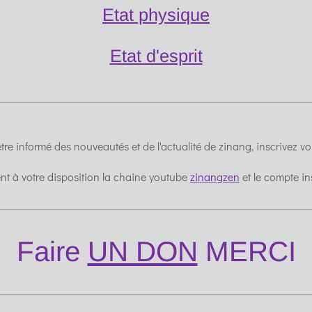
Etat physique
Etat d'esprit
tre informé des nouveautés et de l'actualité de zinang, inscrivez v
t à votre disposition la chaine youtube
zinangzen
et le compte i
Faire
UN DON
MERCI