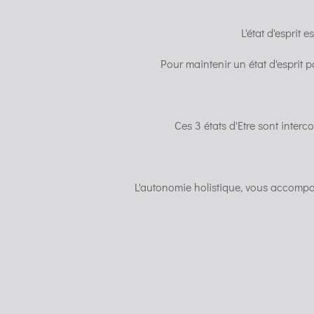
L'état d'esprit 
Pour maintenir un état d'esprit p
Ces 3 états d'Etre sont interco
L'autonomie holistique, vous accompagn