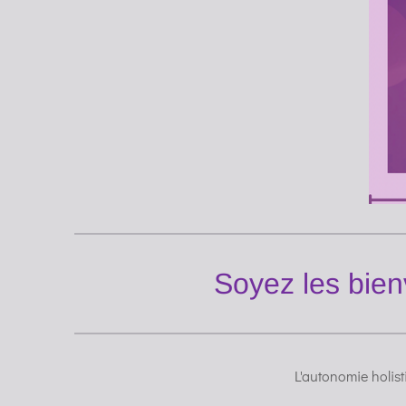
Soyez les bien
L'autonomie holis