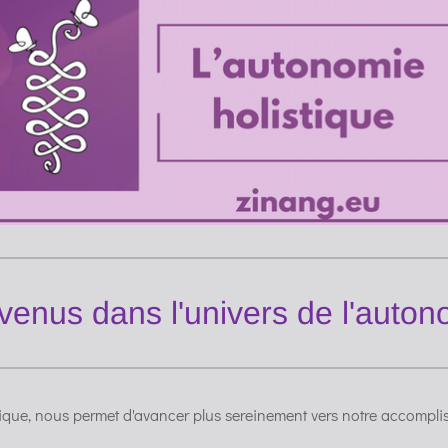
venus dans l'univers de l'autono
tique, nous permet d'avancer plus sereinement vers notre accompli