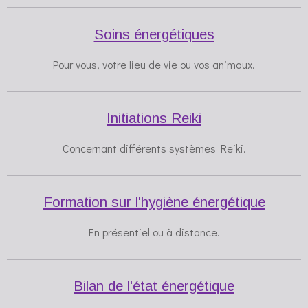
Soins énergétiques
Pour vous, votre lieu de vie ou vos animaux.
Initiations Reiki
Concernant différents systèmes Reiki.
Formation sur l'hygiène énergétique
En présentiel ou à distance.
Bilan de l'état énergétique