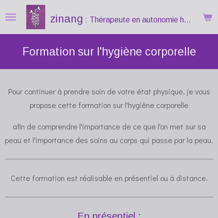
Passer
zinang
: Thérapeute
en autonomie holistique
au
contenu
Formation sur l'hygiène corporelle
principal
Pour continuer à prendre soin de votre état physique, je vous
propose cette formation sur l'hygiène corporelle
afin de comprendre l'importance de ce que l'on met sur sa
peau et l'importance des soins au corps qui passe par la peau.
Cette formation est réalisable en présentiel ou à distance.
En présentiel :