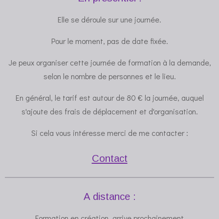
Elle se déroule sur une journée.
Pour le moment, pas de date fixée.
Je peux organiser cette journée de formation à la demande,
selon le nombre de personnes et le lieu.
En général, le tarif est autour de 80
€ la journée, auquel
s'ajoute des frais de déplacement et d'organisation.
Si cela vous intéresse merci de me contacter :
Contact
A distance :
Formation en création, arrive prochainement