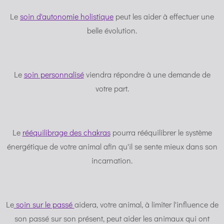
Le
soin d'autonomie holistique
peut les aider à effectuer une
belle évolution.
Le
soin personnalisé
viendra répondre à une demande de
votre part.
Le
rééquilibrage des chakras
pourra rééquilibrer le système
énergétique de votre animal afin qu'il se sente mieux dans son
incarnation.
Le
soin sur le passé
aidera, votre animal, à limiter l'influence de
son passé sur son présent, peut aider les animaux qui ont