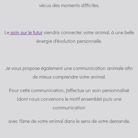
vécus des moments difficiles.
Le
soin sur le futur
viendra connecter, votre animal, à une belle
énergie d'évolution personnelle.
Je vous propose également une communication animale afin
de mieux comprendre votre animal.
Pour cette communication, j'effectue un soin personnalisé
(dont nous convenons le motif ensemble) puis une
communication
avec l'âme de votre animal dans le sens de votre demande.