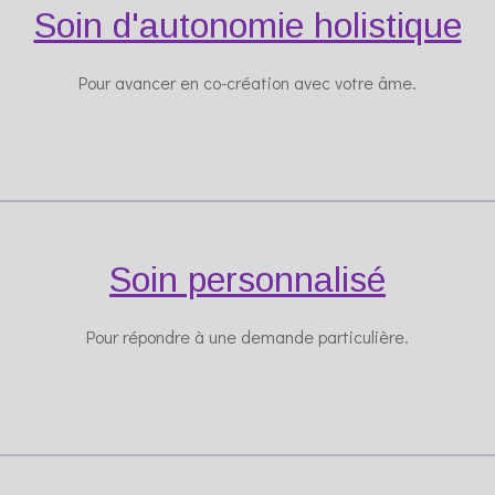
Soin d'autonomie holistique
Pour avancer en co-création avec votre âme.
Soin personnalisé
Pour répondre à une demande particulière.