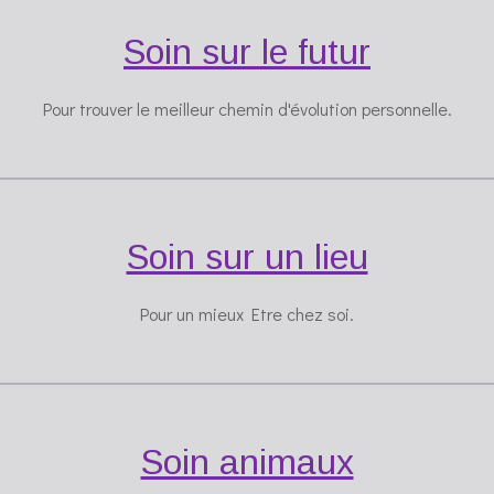
Soin sur le futur
Pour trouver le meilleur chemin d'évolution personnelle.
Soin sur un lieu
Pour un mieux Etre chez soi.
Soin animaux