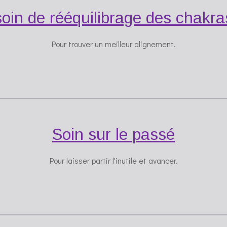
soin de rééquilibrage des chakra
Pour trouver un meilleur alignement.
Soin sur le passé
Pour laisser partir l'inutile et avancer.